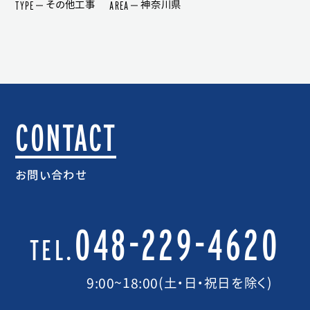
TYPE
AREA
その他工事
神奈川県
CONTACT
お問い合わせ
048-229-4620
TEL.
9:00~18:00(土・日・祝日を除く)