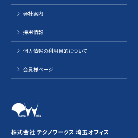
会社案内
採用情報
個人情報の利用目的について
会員様ページ
株式会社 テクノワークス 埼玉オフィス