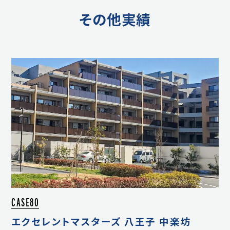
その他実績
CASE80
エクセレントマスターズ 八王子 中楽坊