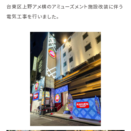
台東区上野アメ横のアミューズメント施設改装に伴う
電気工事を行いました。