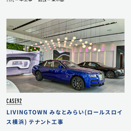
CASE92
LIVINGTOWN みなとみらい(ロールスロイ
ス横浜) テナント工事