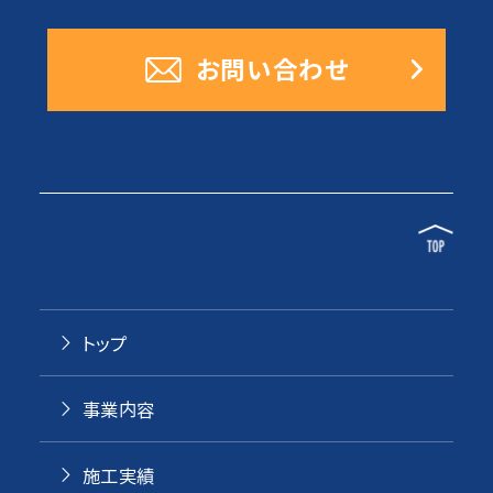
お問い合わせ
トップ
事業内容
施工実績