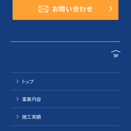
お問い合わせ
トップ
事業内容
施工実績