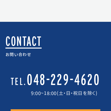
CONTACT
お問い合わせ
048-229-4620
TEL.
9:00~18:00(土・日・祝日を除く)