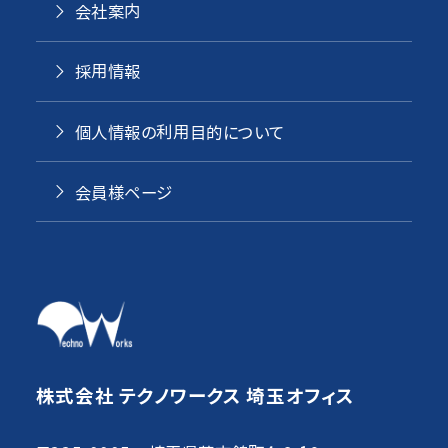
会社案内
採用情報
個人情報の利用目的について
会員様ページ
株式会社 テクノワークス 埼玉オフィス