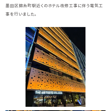
墨田区錦糸町駅近くのホテル改修工事に伴う電気工
事を行いました。