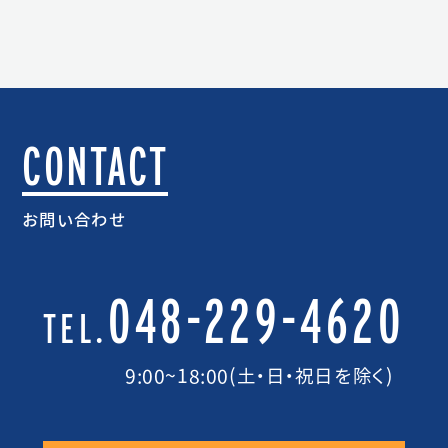
CONTACT
お問い合わせ
048-229-4620
TEL.
9:00~18:00(土・日・祝日を除く)