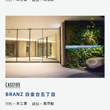
CASE105
BRANZ 白金台五丁目
TYPE
AREA
本工事
東京都