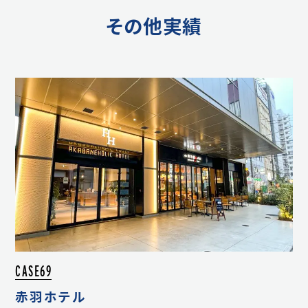
その他実績
CASE69
赤羽ホテル