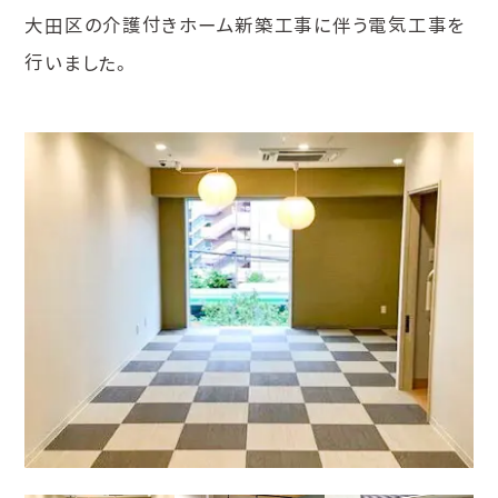
大田区の介護付きホーム新築工事に伴う電気工事を
行いました。