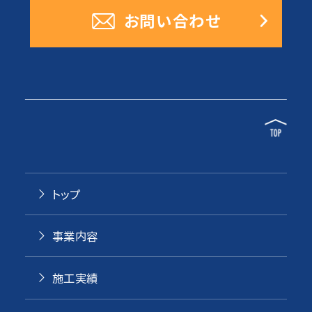
お問い合わせ
トップ
事業内容
施工実績