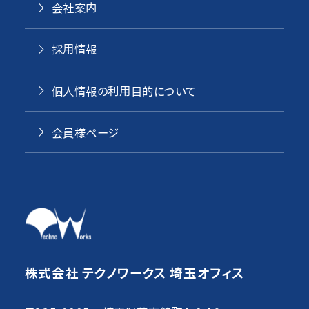
会社案内
採用情報
個人情報の利用目的について
会員様ページ
株式会社 テクノワークス 埼玉オフィス